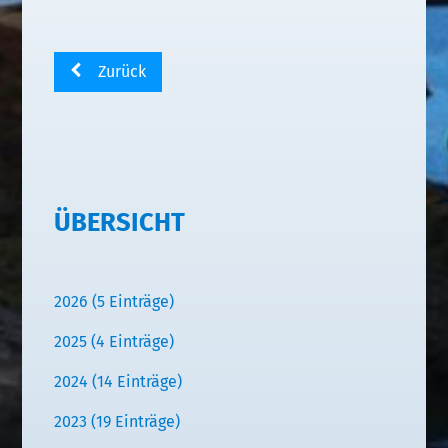
Zurück
ÜBERSICHT
2026 (5 Einträge)
2025 (4 Einträge)
2024 (14 Einträge)
2023 (19 Einträge)