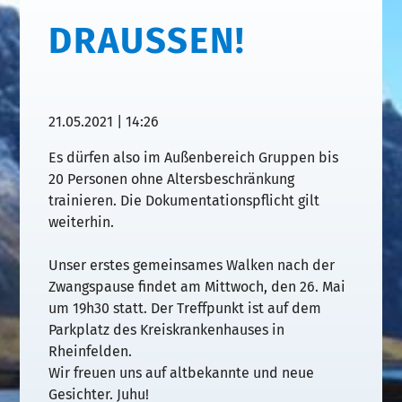
DRAUSSEN!
21.05.2021 | 14:26
Es dürfen also im Außenbereich Gruppen bis
20 Personen ohne Altersbeschränkung
trainieren. Die Dokumentationspflicht gilt
weiterhin.
Unser erstes gemeinsames Walken nach der
Zwangspause findet am Mittwoch, den 26. Mai
um 19h30 statt. Der Treffpunkt ist auf dem
Parkplatz des Kreiskrankenhauses in
Rheinfelden.
Wir freuen uns auf altbekannte und neue
Gesichter. Juhu!