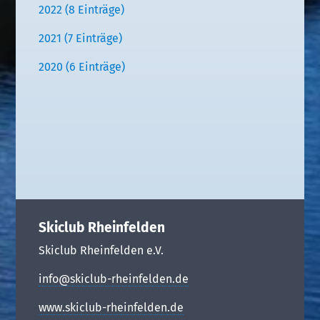
2022 (8 Einträge)
2021 (7 Einträge)
2020 (6 Einträge)
Skiclub Rheinfelden
Skiclub Rheinfelden e.V.
info@skiclub-rheinfelden.de
www.skiclub-rheinfelden.de