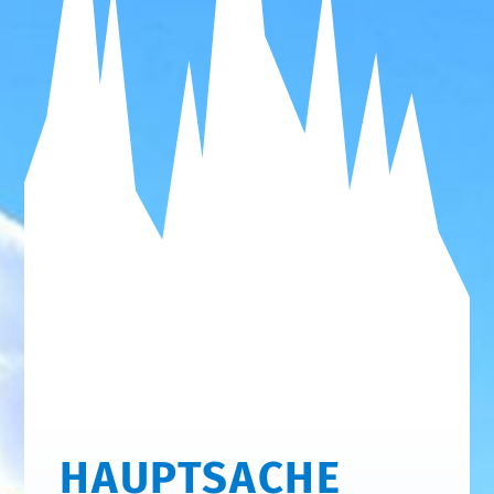
HAUPTSACHE