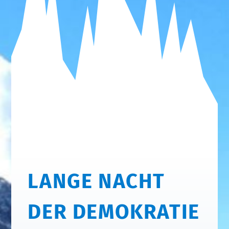
LANGE NACHT
DER DEMOKRATIE