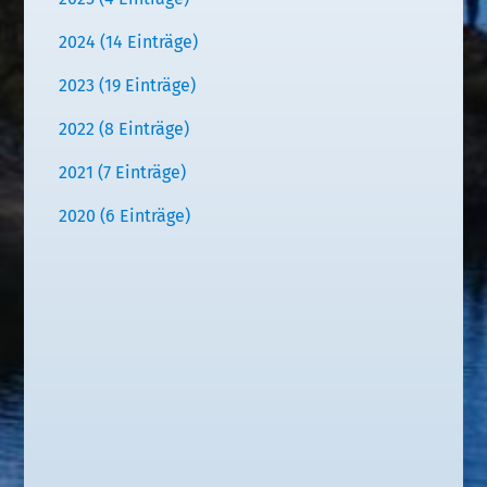
2024 (14 Einträge)
2023 (19 Einträge)
2022 (8 Einträge)
2021 (7 Einträge)
2020 (6 Einträge)