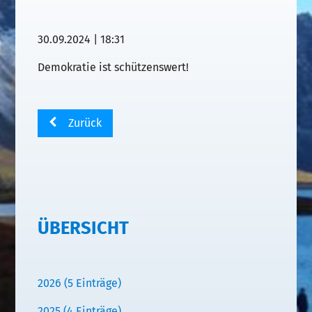
30.09.2024 | 18:31
Demokratie ist schützenswert!
Zurück
ÜBERSICHT
2026 (5 Einträge)
2025 (4 Einträge)