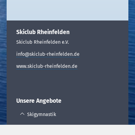
Skiclub Rheinfelden
Skiclub Rheinfelden e.V.
info@skiclub-rheinfelden.de
www.skiclub-rheinfelden.de
Unsere Angebote
Skigymnastik
Termine Skigymnastik