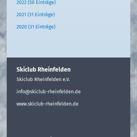
2022 (50 Einträge)
2021 (31 Einträge)
2020 (31 Einträge)
Skiclub Rheinfelden
Skiclub Rheinfelden e.V.
info@skiclub-rheinfelden.de
www.skiclub-rheinfelden.de