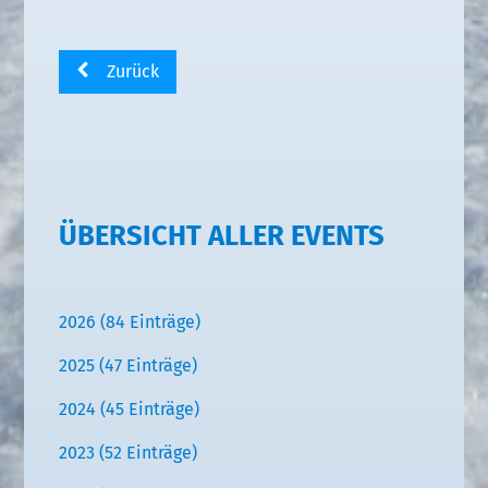
Zurück
ÜBERSICHT ALLER EVENTS
2026 (84 Einträge)
2025 (47 Einträge)
2024 (45 Einträge)
2023 (52 Einträge)