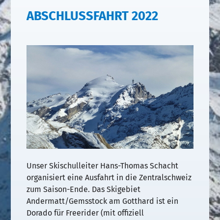
ABSCHLUSSFAHRT 2022
Unser Skischulleiter Hans-Thomas Schacht
organisiert eine Ausfahrt in die Zentralschweiz
zum Saison-Ende. Das Skigebiet
Andermatt/Gemsstock am Gotthard ist ein
Dorado für Freerider (mit offiziell