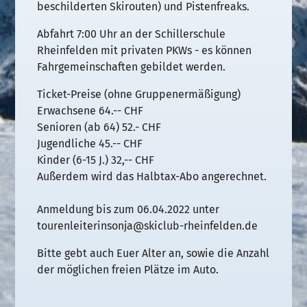
beschilderten Skirouten) und Pistenfreaks.
Abfahrt 7:00 Uhr an der Schillerschule
Rheinfelden mit privaten PKWs - es können
Fahrgemeinschaften gebildet werden.
Ticket-Preise (ohne Gruppenermäßigung)
Erwachsene 64.-- CHF
Senioren (ab 64) 52.- CHF
Jugendliche 45.-- CHF
Kinder (6-15 J.) 32,-- CHF
Außerdem wird das Halbtax-Abo angerechnet.
Anmeldung bis zum 06.04.2022 unter
tourenleiterinsonja@skiclub-rheinfelden.de
Bitte gebt auch Euer Alter an, sowie die Anzahl
der möglichen freien Plätze im Auto.