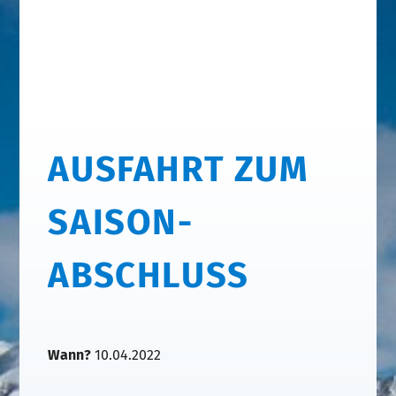
AUSFAHRT ZUM
SAISON-
ABSCHLUSS
Wann?
10.04.2022