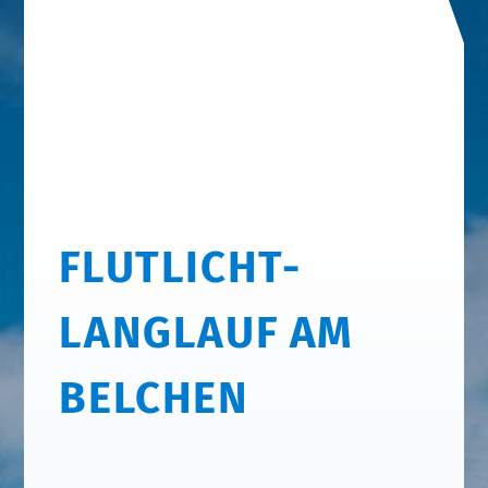
FLUTLICHT-
LANGLAUF AM
BELCHEN