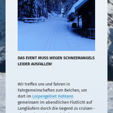
DAS EVENT MUSS WEGEN SCHNEEMANGELS
LEIDER AUSFALLEN!
Wir treffen uns und fahren in
Fahrgemeinschaften zum Belchen, um
dort im
Loipengebiet Hohtann
gemeinsam im abendlichen Flutlicht auf
Langläufern durch die Gegend zu cruisen -