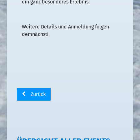
ein ganz besonderes Erlebnis!
Weitere Details und Anmeldung folgen
demnächst!
Zurück