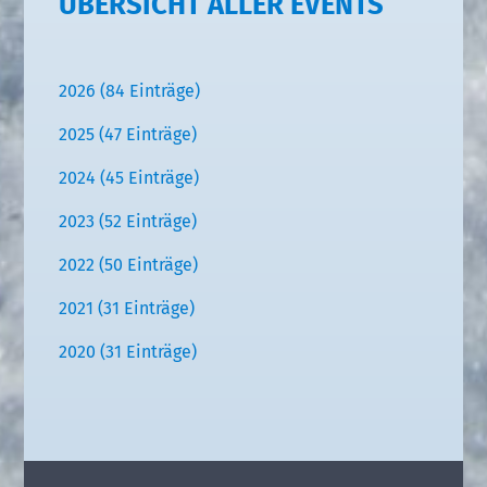
ÜBERSICHT ALLER EVENTS
2026 (84 Einträge)
2025 (47 Einträge)
2024 (45 Einträge)
2023 (52 Einträge)
2022 (50 Einträge)
2021 (31 Einträge)
2020 (31 Einträge)