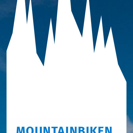
MOUNTAINBIKEN