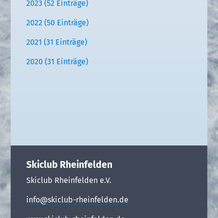
2023 (52 Einträge)
2022 (50 Einträge)
2021 (31 Einträge)
2020 (31 Einträge)
Skiclub Rheinfelden
Skiclub Rheinfelden e.V.
info@skiclub-rheinfelden.de