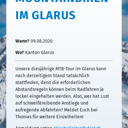
IM GLARUS
Wann?
09.08.2020
Wo?
Kanton Glarus
Unsere diesjährige MTB-Tour im Glarus kann
nach derzeitigem Stand tatsächlich
stattfinden, denn die erforderlichen
Abstandsregeln können beim Radfahren ja
locker eingehalten werden. Also, wer hat Lust
auf schweißtreibende Anstiege und
aufregende Abfahrten? Meldet Euch bei
Thomas für weitere Einzelheiten!