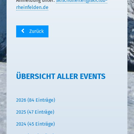
Anmeldung unter:
skischulleiter@skiclub-
rheinfelden.de
Zurück
ÜBERSICHT ALLER EVENTS
2026 (84 Einträge)
2025 (47 Einträge)
2024 (45 Einträge)